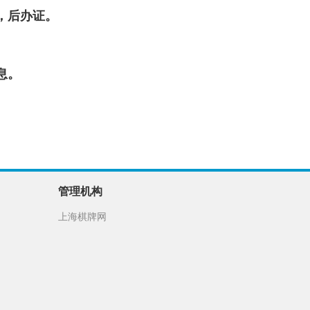
，后办证。
息。
管理机构
上海棋牌网