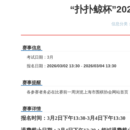
“扑扑鲸杯”2
信息分类：
赛事信息
考试日期：3月
报名日期：
2026/03/02 13:30
-
2026/03/04 13:30
赛事提醒
各参赛者务必在比赛前一周浏览上海市围棋协会网站首页
赛事详情
报名时间：3
月2日下午13:30-3月4日下午13:30