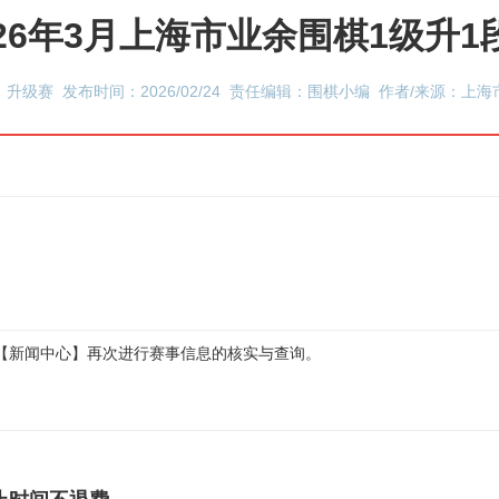
026年3月上海市业余围棋1级升
升级赛 发布时间：2026/02/24 责任编辑：围棋小编 作者/来源：上
【新闻中心】再次进行赛事信息的核实与查询。