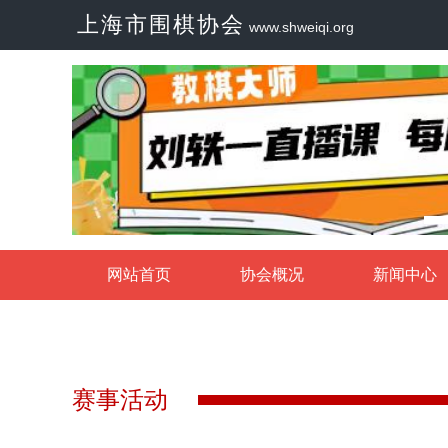
上海市围棋协会
www.shweiqi.org
网站首页
协会概况
新闻中心
赛事活动