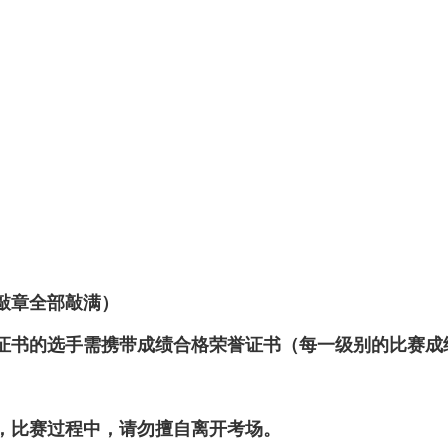
敲章全部敲满）
证书的选手需携带成绩合格荣誉证书（每一级别的比赛成
则，比赛过程中，请勿擅自离开考场。