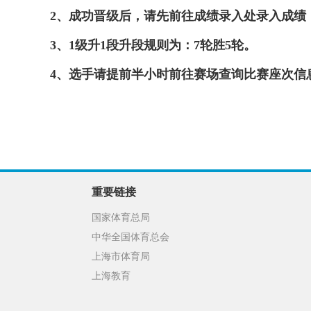
2、
成功晋级后，请先前往成绩录入处录入成绩
3
、
1级升1段升段规则为：7轮胜5轮。
4、选手请提前半小时前往赛场查询比赛座次信
重要链接
国家体育总局
中华全国体育总会
上海市体育局
上海教育