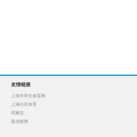
友情链接
上海市学生体育网
上海社区体育
同雅堂
新浪棋牌