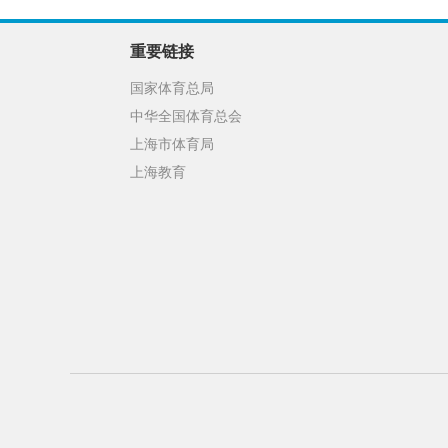
重要链接
国家体育总局
中华全国体育总会
上海市体育局
上海教育