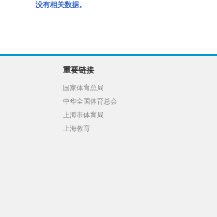
没有相关数据。
重要链接
国家体育总局
中华全国体育总会
上海市体育局
上海教育