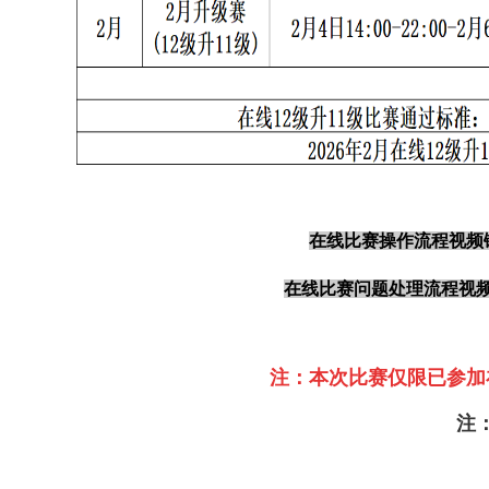
在线比赛操作流程视频
在线比赛问题处理流程视
注：本次比赛仅限已参加
注