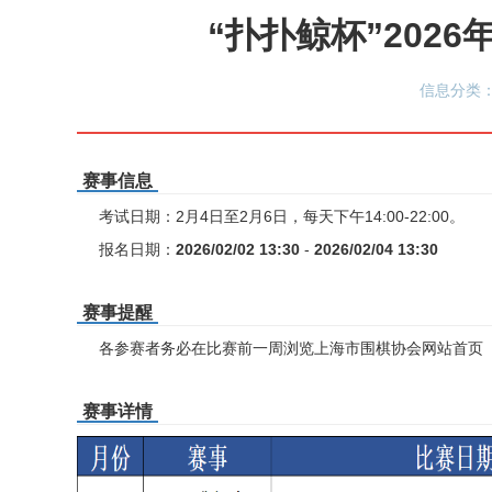
“扑扑鲸杯”202
信息分类：
赛事信息
考试日期：2月4日至2月6日，每天下午14:00-22:00。
报名日期：
2026/02/02 13:30
-
2026/02/04 13:30
赛事提醒
各参赛者务必在比赛前一周浏览上海市围棋协会网站首页
赛事详情