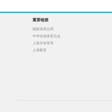
重要链接
国家体育总局
中华全国体育总会
上海市体育局
上海教育