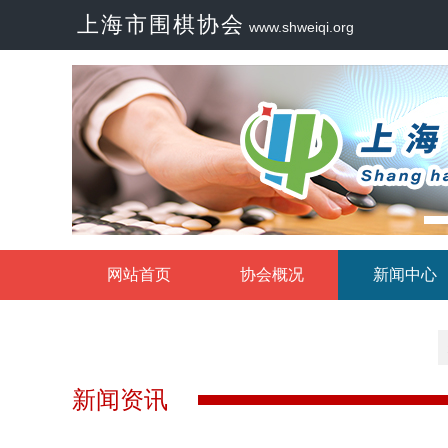
上海市围棋协会
www.shweiqi.org
网站首页
协会概况
新闻中心
新闻资讯