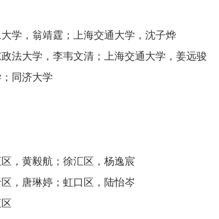
旦大学，翁靖霆；上海交通大学，沈子烨
东政法大学，李韦文清；上海交通大学，姜远骏
学；同济大学
汇区，黄毅航；徐汇区，杨逸宸
贤区，唐琳婷；虹口区，陆怡岑
汇区