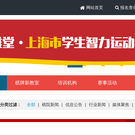
网站首页
报名查
棋牌新教室
培训机构
赛事活动
分类过滤：
全部
|
棋院新闻
|
信息公告
|
行业新闻
|
媒体聚焦
|