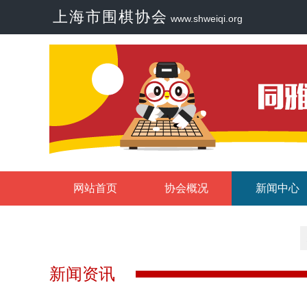
上海市围棋协会
www.shweiqi.org
网站首页
协会概况
新闻中心
新闻资讯