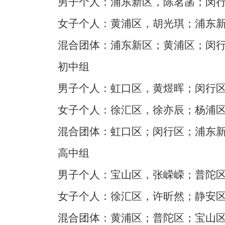
男子个人：浦东新区，陈茗菡；闵
女子个人：黄浦区，胡光琪；浦东
混合团体：浦东新区；黄浦区；闵
初中组
男子个人：虹口区，黄煜晖；闵行
女子个人：徐汇区，徐亦辰；杨浦
混合团体：虹口区；闵行区；浦东
高中组
男子个人：宝山区，张嵘嵘；普陀
女子个人：徐汇区，许昕然；静安
混合团体：黄浦区；普陀区；宝山