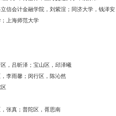
海立信会计金融学院，刘紫渲；同济大学，钱泽安
学；上海师范大学
新区，吕昕泽；宝山区，邱泽曦
区，李雨馨；闵行区，陈沁然
陀区
区，张真；普陀区，胥思南