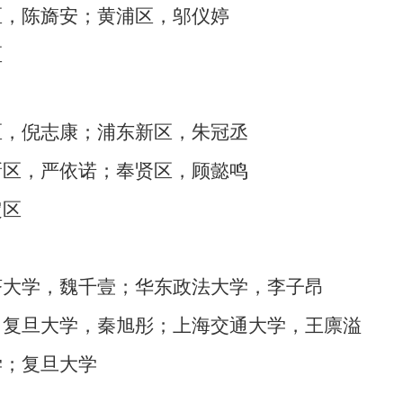
区，陈旖安；黄浦区，邬仪婷
区
区，倪志康；浦东新区，朱冠丞
新区，严依诺；奉贤区，顾懿鸣
定区
济大学，魏千壹；华东政法大学，李子昂
；复旦大学，秦旭彤；上海交通大学，王廪溢
学；复旦大学