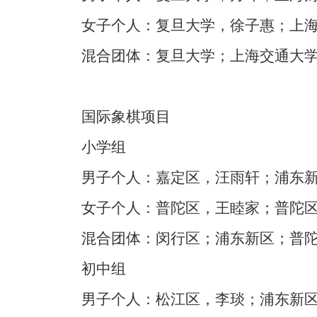
女子个人：复旦大学，徐子惠；上
混合团体：复旦大学；上海交通大
国际象棋项目
小学组
男子个人：嘉定区，汪雨轩；浦东
女子个人：普陀区，王睦家；普陀
混合团体：闵行区；浦东新区；普
初中组
男子个人：松江区，李琰；浦东新