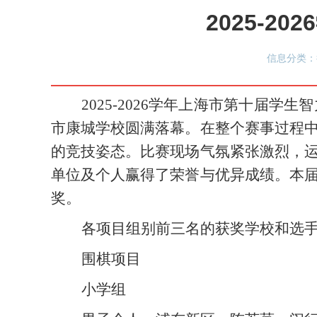
2025-
信息分类：
2025-2026学年上海市第十届学生
市康城学校
圆满落幕。在整个赛事过程
的竞技姿态。比赛现场气氛紧张激烈，
单位及个人赢得了荣誉与优异成绩。本
奖。
各项目组别前三名的获奖学校和选
围棋项目
小学组