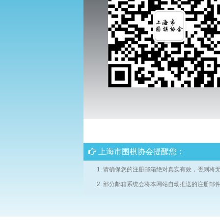
上海市围棋协会提醒您：
请确保您的注册邮箱绝对真实有效，否则将
部分邮箱系统会将本网站自动推送的注册邮