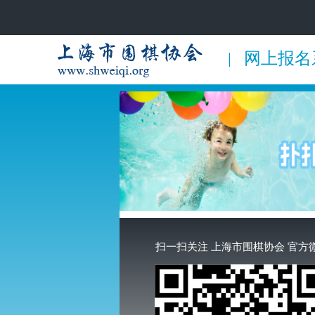
网上报名
扫一扫关注 上海市围棋协会 官方