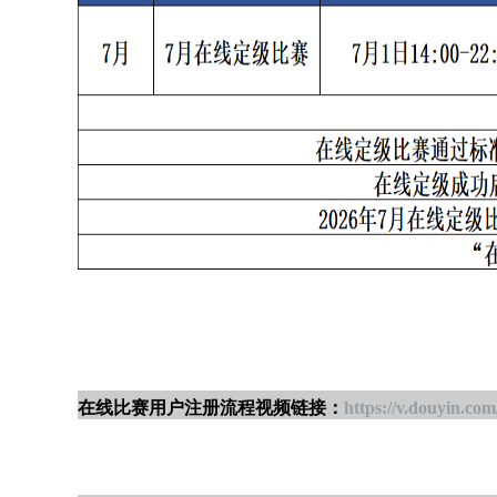
在线比赛用户注册流程视频链接：
https://v.douyin.