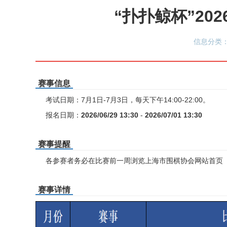
“扑扑鲸杯”2
信息分类：
赛事信息
考试日期：7月1日-7月3日，每天下午14:00-22:00。
报名日期：
2026/06/29 13:30
-
2026/07/01 13:30
赛事提醒
各参赛者务必在比赛前一周浏览上海市围棋协会网站首页
赛事详情