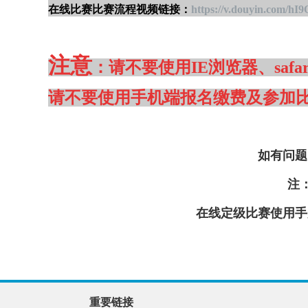
在线比赛比赛流程视频链接：
https://v.douyin.com/hI
注意
：请不要使用IE浏览器、saf
请不要使用手机端报名缴费及参加
如有问题
注
在线定级比赛使用手
重要链接