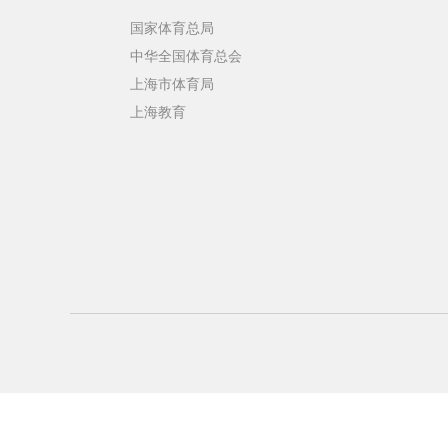
国家体育总局
中华全国体育总会
上海市体育局
上海教育