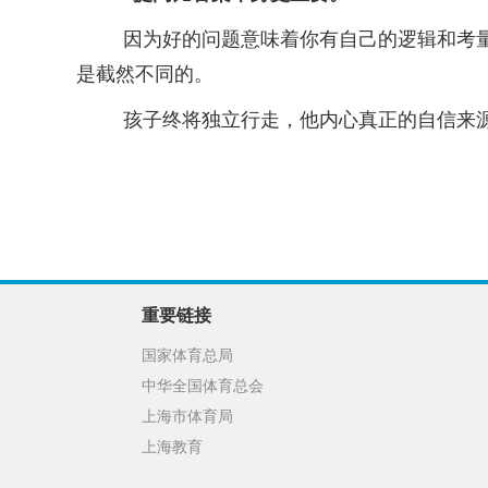
因为好的问题意味着你有自己的逻辑和考
是截然不同的。
孩子终将独立行走，他内心真正的自信来
重要链接
国家体育总局
中华全国体育总会
上海市体育局
上海教育