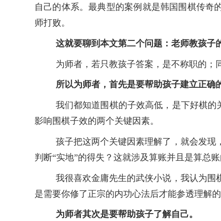
自己的体系。最典型的案例就是韩国围棋传奇
师打败。
这就要聊到本文第二个问题：老师教孩子
为师者，若只教孩子答案，是不称职的；
所以为师者，首先是要帮助孩子建立正确
我们都知道围棋的子效高低，是下好棋的
影响围棋子效的两个关键因素。
孩子把这两个关键因素理解了，就会发现
判断“实地”的得失？这就涉及算账并且是算总账
我很喜欢金庸先生的武侠小说，我认为围
是需要你修了正宗的内功心法后才能参透理解的
为师者其次是要帮助孩子了解自己。