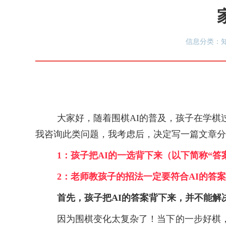
信息分类：知
大家好，随着围棋
AI的普及，孩子在学棋
我咨询此类问题，我考虑后，决定写一篇文章分
1：孩子把AI的一选背下来（以下简称“答
2：老师教孩子的招法一定要符合AI的答
首先，孩子把
AI的答案背下来，并不能解
因为围棋变化太复杂了！当下的一步好棋